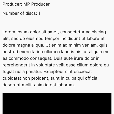
Producer:
MP Producer
Number of discs:
1
Lorem ipsum dolor sit amet, consectetur adipiscing
elit, sed do eiusmod tempor incididunt ut labore et
dolore magna aliqua. Ut enim ad minim veniam, quis
nostrud exercitation ullamco laboris nisi ut aliquip ex
ea commodo consequat. Duis aute irure dolor in
reprehenderit in voluptate velit esse cillum dolore eu
fugiat nulla pariatur. Excepteur sint occaecat
cupidatat non proident, sunt in culpa qui officia
deserunt mollit anim id est laborum.