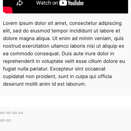
Lorem ipsum dolor sit amet, consectetur adipiscing
elit, sed do eiusmod tempor incididunt ut labore et
dolore magna aliqua. Ut enim ad minim veniam, quis
nostrud exercitation ullamco laboris nisi ut aliquip ex
ea commodo consequat. Duis aute irure dolor in
reprehenderit in voluptate velit esse cillum dolore eu
fugiat nulla pariatur. Excepteur sint occaecat
cupidatat non proident, sunt in culpa qui officia
deserunt mollit anim id est laborum.